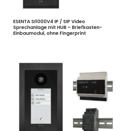
ESENTA SI1000V4 IP / SIP Video
Sprechanlage mit HUB
–
Briefkasten-
Einbaumodul, ohne Fingerprint