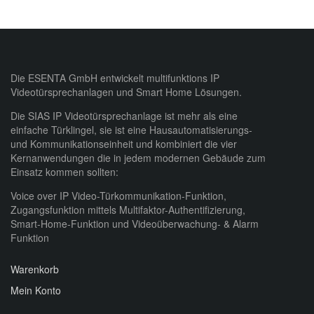
Die ESENTA GmbH entwickelt multifunktions IP
Videotürsprechanlagen und Smart Home Lösungen.
Die SIAS IP Videotürsprechanlage ist mehr als eine
einfache Türklingel, sie ist eine Hausautomatisierungs-
und Kommunikationseinheit und kombiniert die vier
Kernanwendungen die in jedem modernen Gebäude zum
Einsatz kommen sollten:
Voice over IP Video-Türkommunikation-Funktion,
Zugangsfunktion mittels Multifaktor-Authentifizierung,
Smart-Home-Funktion und Videoüberwachung- & Alarm
Funktion
Warenkorb
Mein Konto