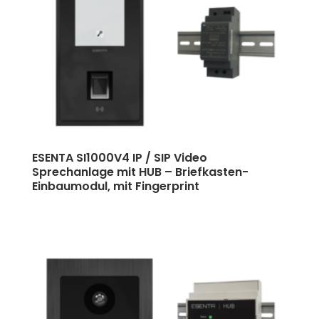
ESENTA SI1000V4 IP / SIP Video
Sprechanlage mit HUB
–
Briefkasten-
Einbaumodul, mit Fingerprint