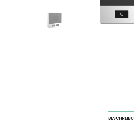
BESCHREIB