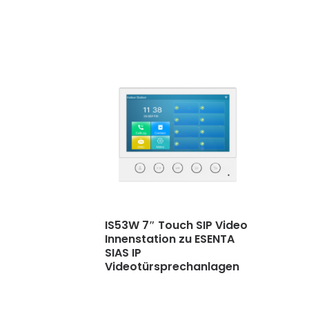
IS53W 7″ Touch SIP Video
Innenstation zu ESENTA
SIAS IP
Videotürsprechanlagen