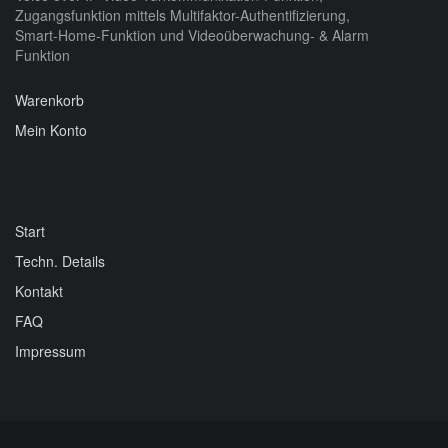
Zugangsfunktion mittels Multifaktor-Authentifizierung,
Smart-Home-Funktion und Videoüberwachung- & Alarm
Funktion
Warenkorb
Mein Konto
Start
Techn. Details
Kontakt
FAQ
Impressum