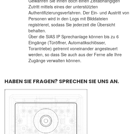
Gewähren Sie ihnen doch einen Zeitabhängigen
Zutritt mittels eines der unterstützten
Authentifizierungsverfahren. Der Ein- und Austritt von
Personen wird in den Logs mit Bilddateien
registrieret, sodass Sie jederzeit die Übersicht
behalten.
Über die SIAS IP Sprechanlage können bis zu 6
Eingänge (Türöffner, Automatikschlösser,
Torantriebe) getrennt voneinander angesteuert
werden, so dass Sie auch aus der Ferne alle Ihre
Zugänge verwalten können.
HABEN SIE FRAGEN? SPRECHEN SIE UNS AN.