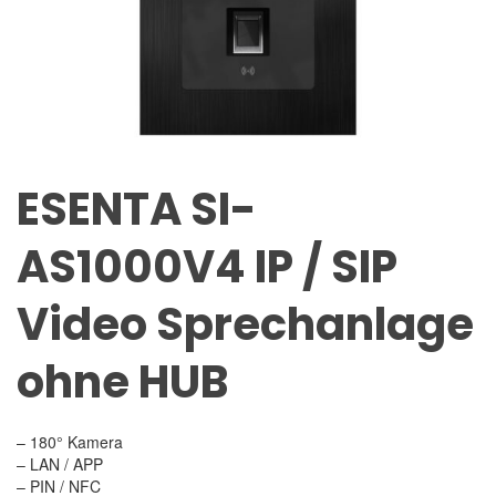
ESENTA SI-
AS1000V4 IP / SIP
Video Sprechanlage
ohne HUB
– 180° Kamera
– LAN / APP
– PIN / NFC