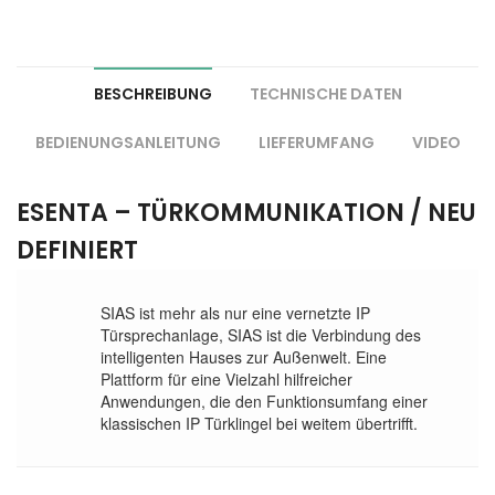
BESCHREIBUNG
TECHNISCHE DATEN
BEDIENUNGSANLEITUNG
LIEFERUMFANG
VIDEO
ESENTA – TÜRKOMMUNIKATION / NEU
DEFINIERT
SIAS ist mehr als nur eine vernetzte IP
Türsprechanlage, SIAS ist die Verbindung des
intelligenten Hauses zur Außenwelt. Eine
Plattform für eine Vielzahl hilfreicher
Anwendungen, die den Funktionsumfang einer
klassischen IP Türklingel bei weitem übertrifft.