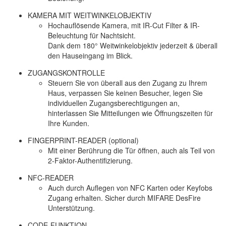
KAMERA MIT WEITWINKELOBJEKTIV
Hochauflösende Kamera, mit IR-Cut Filter & IR-
Beleuchtung für Nachtsicht.
Dank dem 180° Weitwinkelobjektiv jederzeit & überall
den Hauseingang im Blick.
ZUGANGSKONTROLLE
Steuern Sie von überall aus den Zugang zu Ihrem
Haus, verpassen Sie keinen Besucher, legen Sie
individuellen Zugangsberechtigungen an,
hinterlassen Sie Mitteilungen wie Öffnungszeiten für
Ihre Kunden.
FINGERPRINT-READER (optional)
Mit einer Berührung die Tür öffnen, auch als Teil von
2-Faktor-Authentifizierung.
NFC-READER
Auch durch Auflegen von NFC Karten oder Keyfobs
Zugang erhalten. Sicher durch MIFARE DesFire
Unterstützung.
CODE-FUNKTION